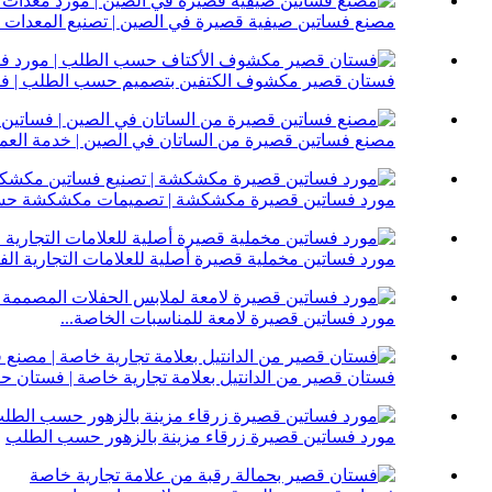
مصنع فساتين صيفية قصيرة في الصين | تصنيع المعدات ال
فستان قصير مكشوف الكتفين بتصميم حسب الطلب | فست
مصنع فساتين قصيرة من الساتان في الصين | خدمة العملا
مورد فساتين قصيرة مكشكشة | تصميمات مكشكشة حسب
مورد فساتين مخملية قصيرة أصلية للعلامات التجارية الفا
مورد فساتين قصيرة لامعة للمناسبات الخاصة...
فستان قصير من الدانتيل بعلامة تجارية خاصة | فستان 
مورد فساتين قصيرة زرقاء مزينة بالزهور حسب الطلب