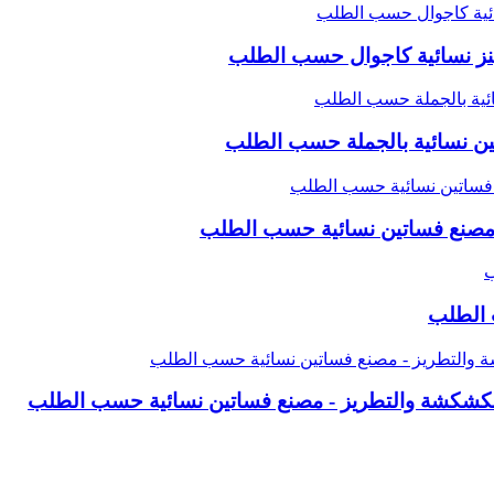
ينز نسائية كاجوال حسب الطلب
ين نسائية بالجملة حسب الطلب
 | مصنع فساتين نسائية حسب الطلب
 الطلب
لكشكشة والتطريز - مصنع فساتين نسائية حسب الطلب