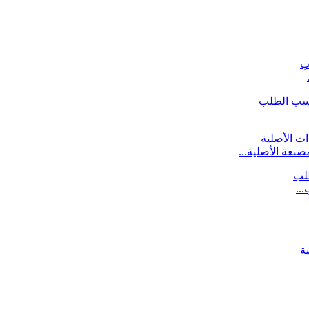
نعة الأصلية...
..