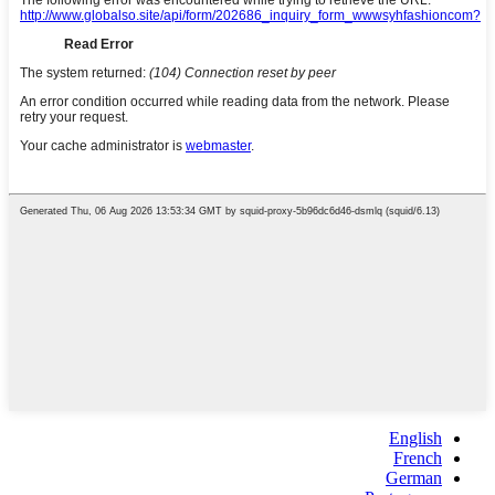
English
French
German