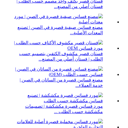
فستان قصير بكتف واحد مصمم حسب الطلب |
فستان أصلي من المصنع...
مصنع فساتين صيفية قصيرة في الصين | تصنيع
المعدات الأصلية...
فستان قصير مكشوف الكتفين بتصميم حسب
الطلب | فستان أصلي من المصنع...
مصنع فساتين قصيرة من الساتان في الصين |
خدمة العملاء...
مورد فساتين قصيرة مكشكشة | تصميمات
مكشكشة حسب الطلب ...