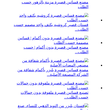
مصنع فساتين قصيرة مزينة بالزهور حسب
الطلب
فستان قصير كروشيه بكتف واحد مصمم حسب
الطلب...
مصنع فساتين قصيرة بدون أكمام | حسب
الطلب...
مصنع فساتين قصيرة بليزر بأكمام شفافة من
الشركة المصنعة الأصلية...
تصنيع فساتين قصيرة ملفوفة بدون حمالات
حسب الطلب...