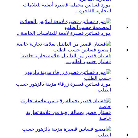
مورد فساتين مخملية قصيرة أصلية للعلامات
التجارية الفاخرة...
مورد فساتين قصيرة لامعة للمناسبات الخاصة...
فستان قصير من الدانتيل بعلامة تجارية خاصة |
فستان حسب الطلب...
مورد فساتين قصيرة زرقاء مزينة بالزهور حسب
الطلب
فستان قصير بحمالة رقبة من علامة تجارية
خاصة